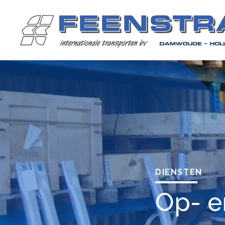
DIENSTEN
Op- e