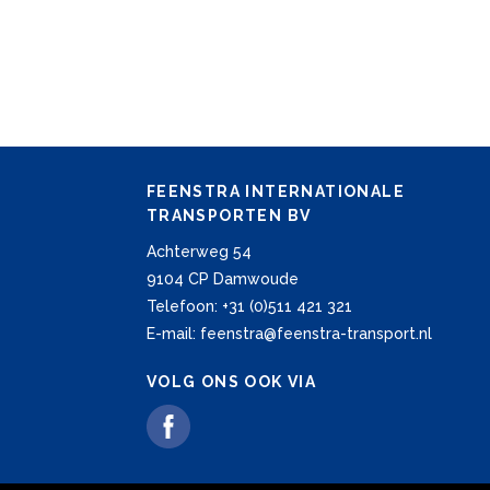
FEENSTRA INTERNATIONALE
TRANSPORTEN BV
Achterweg 54
9104 CP Damwoude
Telefoon: +31 (0)511 421 321
E-mail: feenstra@feenstra-transport.nl
VOLG ONS OOK VIA