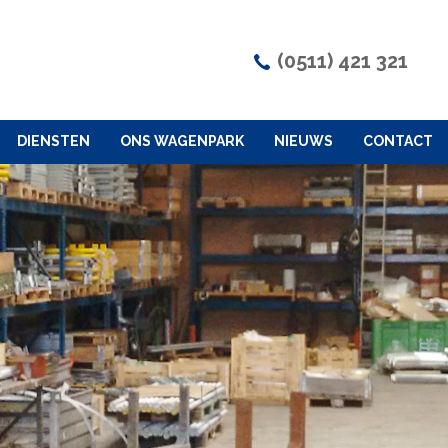
(0511) 421 321
DIENSTEN
ONS WAGENPARK
NIEUWS
CONTACT