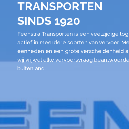
TRANSPORTEN
SINDS 1920
Feenstra Transporten is een veelzijdige logi
actief in meerdere soorten van vervoer. Me
eenheden en een grote verscheidenheid a
wij vrijwel elke vervoersvraag beantwoorde
buitenland.