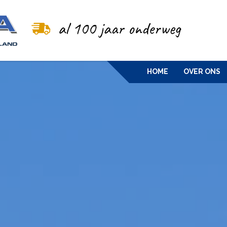
HOME
OVER ONS