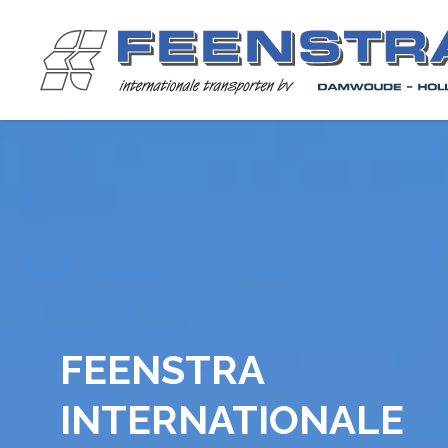
>
FEENSTRA
INTERNATIONALE