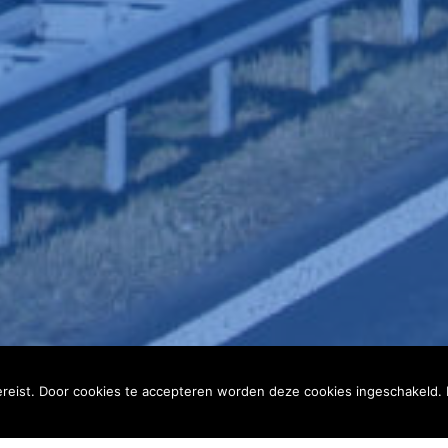
ereist. Door cookies te accepteren worden deze cookies ingeschakeld.