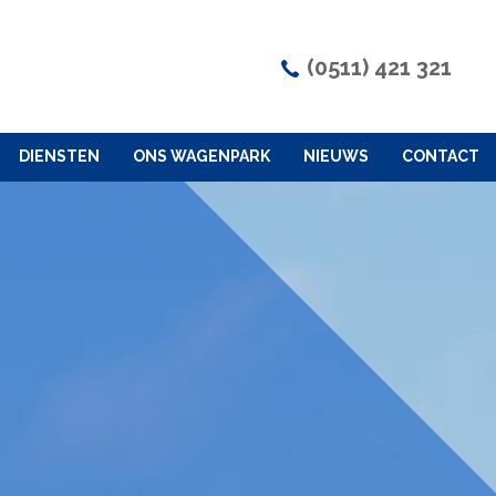
(0511) 421 321
DIENSTEN
ONS WAGENPARK
NIEUWS
CONTACT