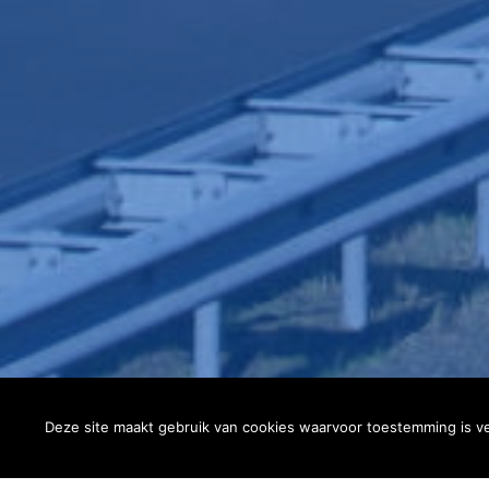
Deze site maakt gebruik van cookies waarvoor toestemming is v